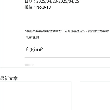
日期：2025/04/23-2025/04/25
攤位：
No.8-18
*本圖片引用自展覽主辦單位，若有侵權請告知，我們會立即移除
活動訊息
最新文章