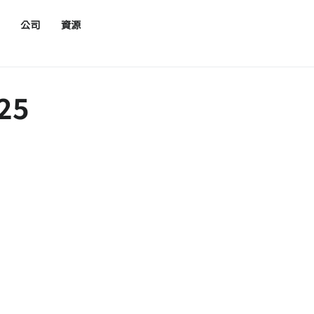
公司
資源
25