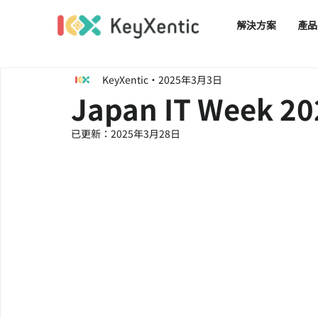
解決方案
產品
KeyXentic
2025年3月3日
Japan IT Week 20
已更新：
2025年3月28日