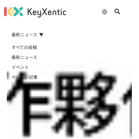
最新ニュース
すべての投稿
最新ニュース
イベント
ナレッジ記事