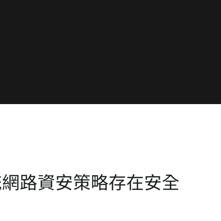
統網路資安策略存在安全