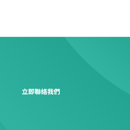
立即聯絡我們