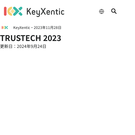
KeyXentic
2023年11月28日
TRUSTECH 2023
更新日：
2024年9月24日