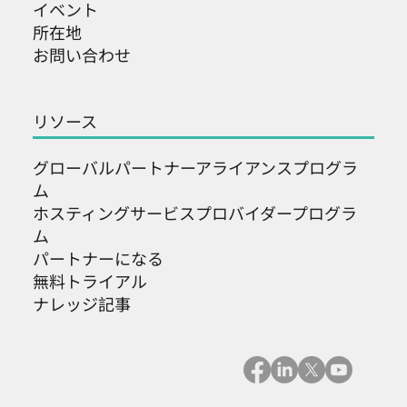
イベント
所在地
お問い合わせ
リソース
グローバルパートナーアライアンスプログラ
ム
ホスティングサービスプロバイダープログラ
ム
パートナーになる
無料トライアル
ナレッジ記事