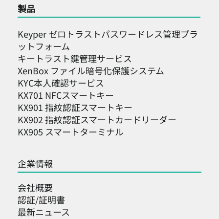
製品
Keyper ゼロトラストパスワードレス管理プラ
ットフォーム
キートラスト鍵管理サービス
XenBox ファイル暗号化保護システム
KYC本人確認サービス
KX701 NFCスマートキー
KX901 指紋認証スマートキー
KX902 指紋認証スマートカードリーダー
KX905 スマートターミナル
企業情報
会社概要
認証/証明書
最新ニュース