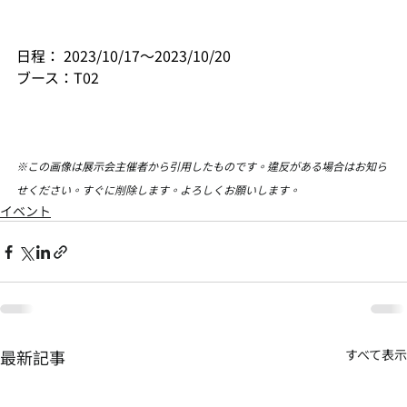
日程： 
2023/10/17～2023/10/20
ブース：
T02
※この画像は展示会主催者から引用したものです。違反がある場合はお知ら
せください。すぐに削除します。よろしくお願いします。
イベント
最新記事
すべて表示