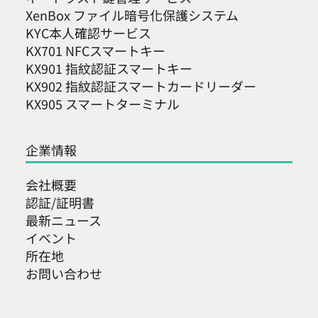
XenBox ファイル暗号化保護システム
KYC本人確認サービス
KX701 NFCスマートキー
KX901 指紋認証スマートキー
KX902 指紋認証スマートカードリーダー
KX905 スマートターミナル
企業情報
会社概要
認証/証明書
最新ニュース
イベント
所在地
お問い合わせ