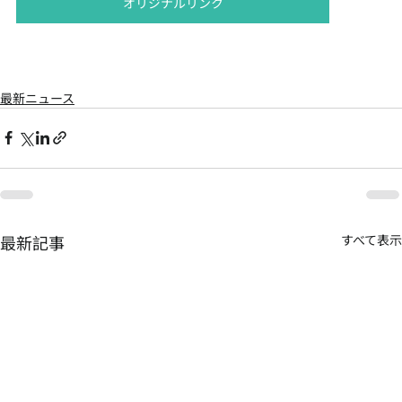
オリジナルリンク
最新ニュース
最新記事
すべて表示