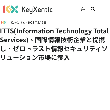
KeyXentic
2023年5月9日
ITTS(Information Technology Total
Services)、国際情報技術企業と提携
し、ゼロトラスト情報セキュリティソ
リューション市場に参入