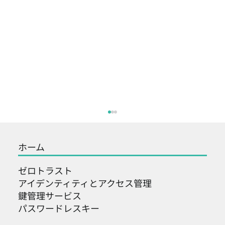
ホーム
ゼロトラスト
アイデンティティとアクセス管理
鍵管理サービス
パスワードレスキー