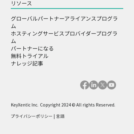
リソース
グローバルパートナーアライアンスプログラ
ム
ホスティングサービスプロバイダープログラ
ム
パートナーになる
無料トライアル
ナレッジ記事
KeyXentic Inc. Copyright 2024 © All rights Reserved.
プライバシーポリシー
|
言語